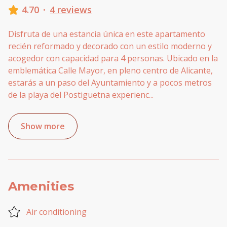
4.70
·
4 reviews
Disfruta de una estancia única en este apartamento
recién reformado y decorado con un estilo moderno y
acogedor con capacidad para 4 personas. Ubicado en la
emblemática Calle Mayor, en pleno centro de Alicante,
estarás a un paso del Ayuntamiento y a pocos metros
de la playa del Postiguetna experienc
...
Show more
Amenities
Air conditioning