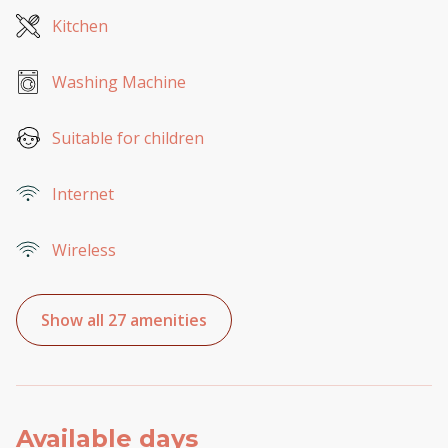
Kitchen
Washing Machine
Suitable for children
Internet
Wireless
Show all 27 amenities
Available days