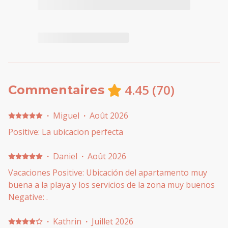
4.45
(
70
)
Commentaires
·
Miguel
·
Août 2026
Positive: La ubicacion perfecta
·
Daniel
·
Août 2026
Vacaciones Positive: Ubicación del apartamento muy
buena a la playa y los servicios de la zona muy buenos
Negative: .
·
Kathrin
·
Juillet 2026