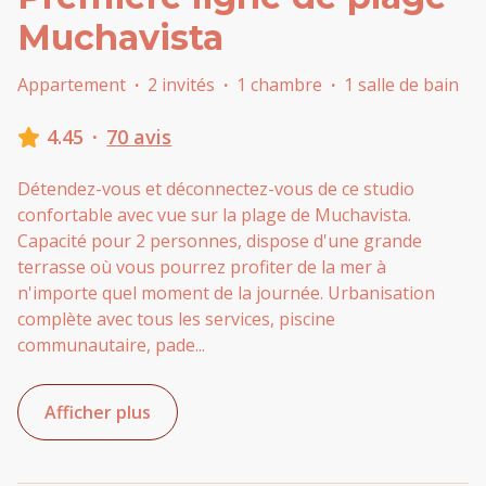
Muchavista
Appartement
·
2 invités
·
1 chambre
·
1 salle de bain
4.45
·
70 avis
Détendez-vous et déconnectez-vous de ce studio
confortable avec vue sur la plage de Muchavista.
Capacité pour 2 personnes, dispose d'une grande
terrasse où vous pourrez profiter de la mer à
n'importe quel moment de la journée. Urbanisation
complète avec tous les services, piscine
communautaire, pade
...
Afficher plus