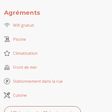
Agréments
Wifi gratuit
Piscine
Climatisation
Front de mer
Stationnement dans la rue
Cuisine