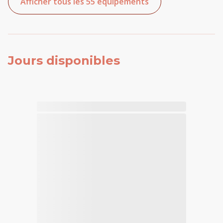
Afficher tous les 55 équipements
Jours disponibles